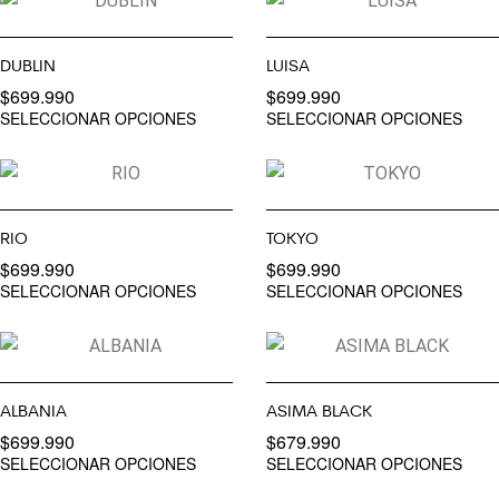
DUBLIN
LUISA
$
699.990
$
699.990
SELECCIONAR OPCIONES
SELECCIONAR OPCIONES
RIO
TOKYO
$
699.990
$
699.990
SELECCIONAR OPCIONES
SELECCIONAR OPCIONES
ALBANIA
ASIMA BLACK
$
699.990
$
679.990
SELECCIONAR OPCIONES
SELECCIONAR OPCIONES