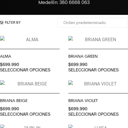
Medellín: 380 6668 063
FILTER BY
ALMA
BRIANA GREEN
$
699.990
$
699.990
SELECCIONAR OPCIONES
SELECCIONAR OPCIONES
BRIANA BEIGE
BRIANA VIOLET
$
699.990
$
699.990
SELECCIONAR OPCIONES
SELECCIONAR OPCIONES