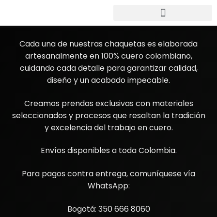
Cada una de nuestras chaquetas es elaborada
artesanalmente en 100% cuero colombiano,
cuidando cada detalle para garantizar calidad,
diseño y un acabado impecable.
Creamos prendas exclusivas con materiales
seleccionados y procesos que resaltan la tradición
y excelencia del trabajo en cuero.
Envíos disponibles a toda Colombia.
Para pagos contra entrega, comuníquese vía
WhatsApp:
Bogotá: 350 666 8060