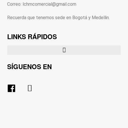
Correo: lchmcomercial@gmail.com
Recuerda que tenemos sede en Bogotá y Medellin.
LINKS RÁPIDOS
SÍGUENOS EN