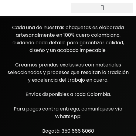
Cada una de nuestras chaquetas es elaborada
artesanalmente en 100% cuero colombiano,
cuidando cada detalle para garantizar calidad,
diseño y un acabado impecable.
Creamos prendas exclusivas con materiales
seleccionados y procesos que resaltan la tradición
y excelencia del trabajo en cuero.
Envíos disponibles a toda Colombia.
Para pagos contra entrega, comuníquese vía
WhatsApp:
Bogotá: 350 666 8060