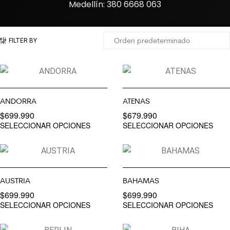
Medellín: 380 6668 063
FILTER BY
ANDORRA
ATENAS
$
699.990
$
679.990
SELECCIONAR OPCIONES
SELECCIONAR OPCIONES
AUSTRIA
BAHAMAS
$
699.990
$
699.990
SELECCIONAR OPCIONES
SELECCIONAR OPCIONES