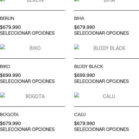
BERLIN
BIHA
$
679.990
$
679.990
SELECCIONAR OPCIONES
SELECCIONAR OPCIONES
BIKO
BLODY BLACK
$
699.990
$
699.990
SELECCIONAR OPCIONES
SELECCIONAR OPCIONES
BOGOTA
CALU
$
679.990
$
679.990
SELECCIONAR OPCIONES
SELECCIONAR OPCIONES