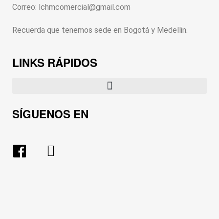
Correo: lchmcomercial@gmail.com
Recuerda que tenemos sede en Bogotá y Medellin.
LINKS RÁPIDOS
SÍGUENOS EN